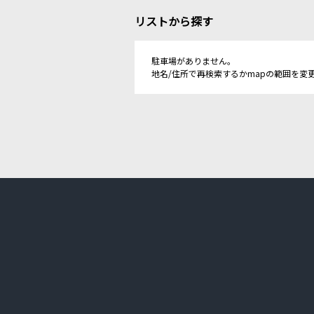
リストから探す
駐車場がありません。
地名/住所で再検索するかmapの範囲を変