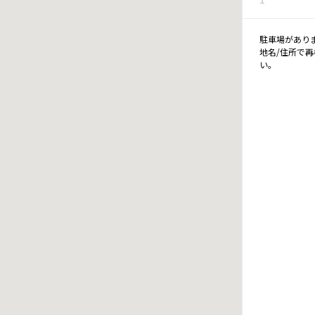
駐車場があり
地名/住所で
い。