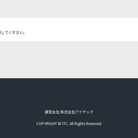
更してください。
運営会社 株式会社アイテック
COPYRIGHT © ITC. All Rights Reserved.