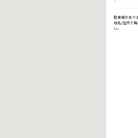
駐車場があり
地名/住所で
い。