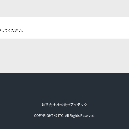
更してください。
運営会社 株式会社アイテック
COPYRIGHT © ITC. All Rights Reserved.