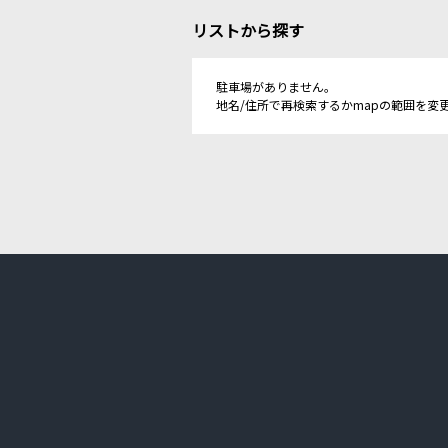
リストから探す
駐車場がありません。
地名/住所で再検索するかmapの範囲を変