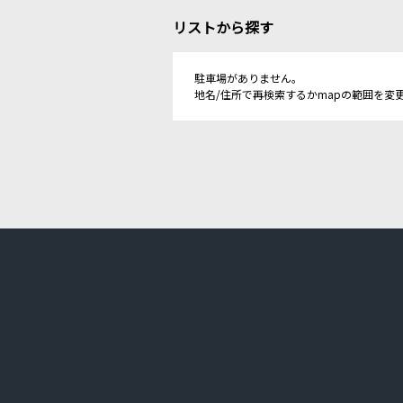
リストから探す
駐車場がありません。
地名/住所で再検索するかmapの範囲を変