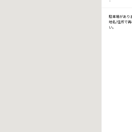
駐車場があり
地名/住所で
い。