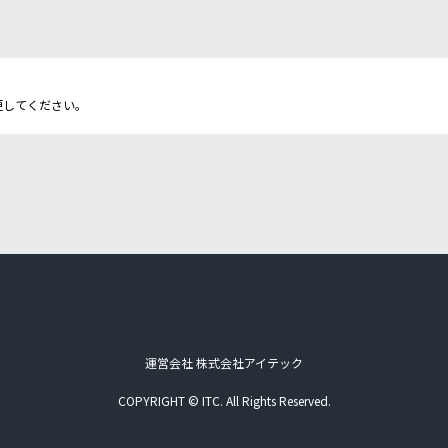
更してください。
運営会社 株式会社アイテック
COPYRIGHT © ITC. All Rights Reserved.