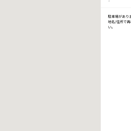
駐車場があり
地名/住所で
い。