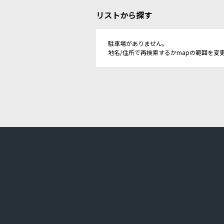
リストから探す
駐車場がありません。
地名/住所で再検索するかmapの範囲を変