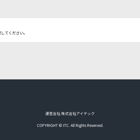
更してください。
運営会社 株式会社アイテック
COPYRIGHT © ITC. All Rights Reserved.