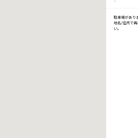
駐車場があり
地名/住所で
い。