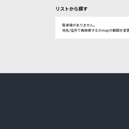
リストから探す
駐車場がありません。
地名/住所で再検索するかmapの範囲を変