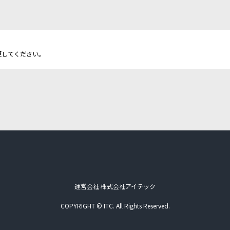
更してください。
運営会社 株式会社アイテック
COPYRIGHT © ITC. All Rights Reserved.