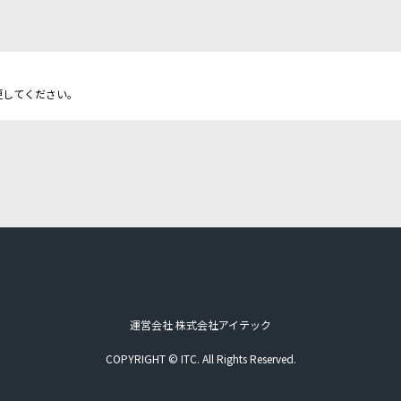
更してください。
運営会社 株式会社アイテック
COPYRIGHT © ITC. All Rights Reserved.