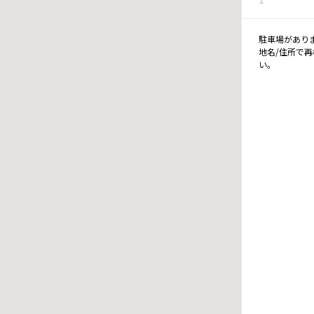
駐車場があり
地名/住所で
い。