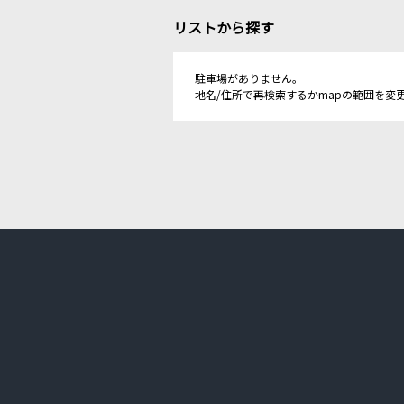
リストから探す
駐車場がありません。
地名/住所で再検索するかmapの範囲を変