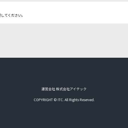
更してください。
運営会社 株式会社アイテック
COPYRIGHT © ITC. All Rights Reserved.