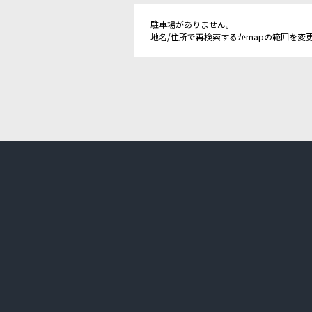
駐車場がありません。
地名/住所で再検索するかmapの範囲を変