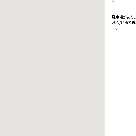
駐車場があり
地名/住所で
い。