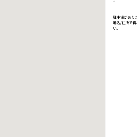
駐車場があり
地名/住所で
い。