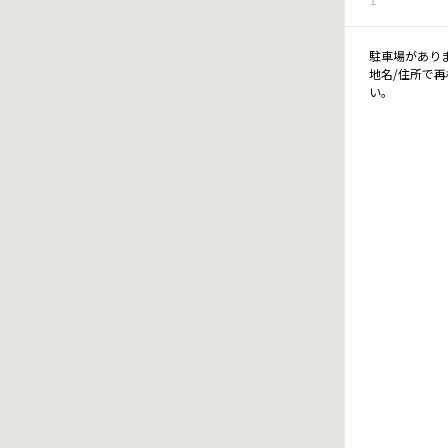
駐車場があり
地名/住所で
い。