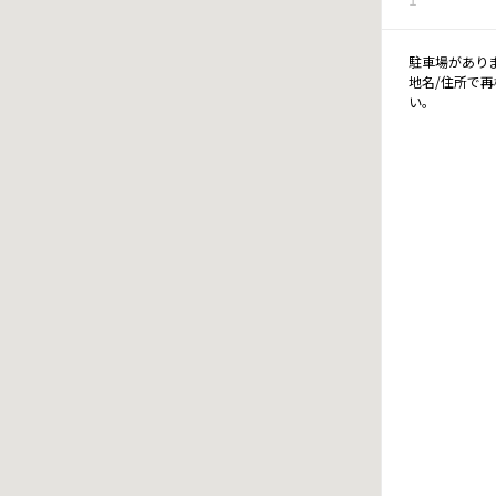
駐車場があり
地名/住所で
い。