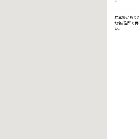
駐車場があり
地名/住所で
い。