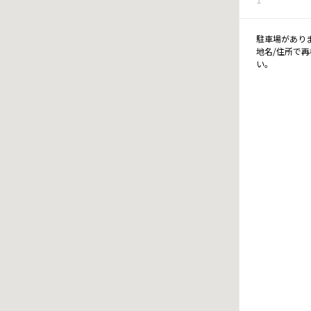
駐車場があり
地名/住所で
い。