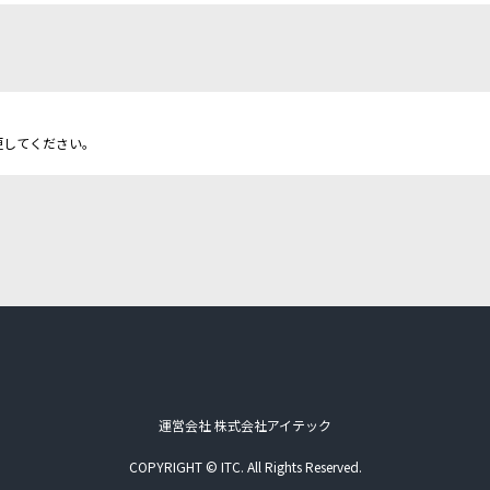
更してください。
運営会社 株式会社アイテック
COPYRIGHT © ITC. All Rights Reserved.