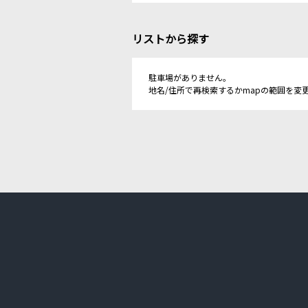
リストから探す
駐車場がありません。
地名/住所で再検索するかmapの範囲を変