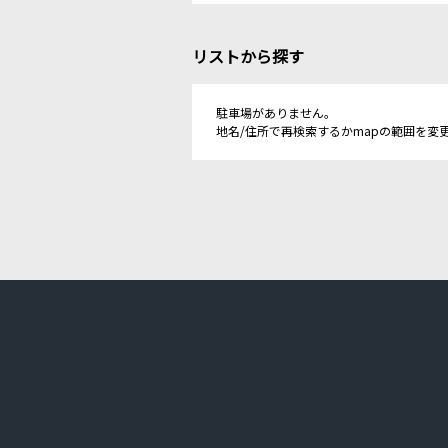
リストから探す
駐車場がありません。
地名/住所で再検索するかmapの範囲を変