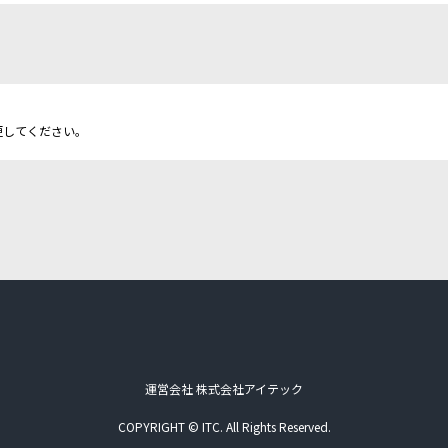
更してください。
運営会社 株式会社アイテック
COPYRIGHT © ITC. All Rights Reserved.