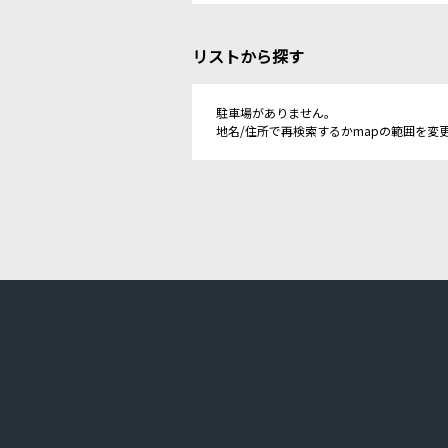
リストから探す
駐車場がありません。
地名/住所で再検索するかmapの範囲を変