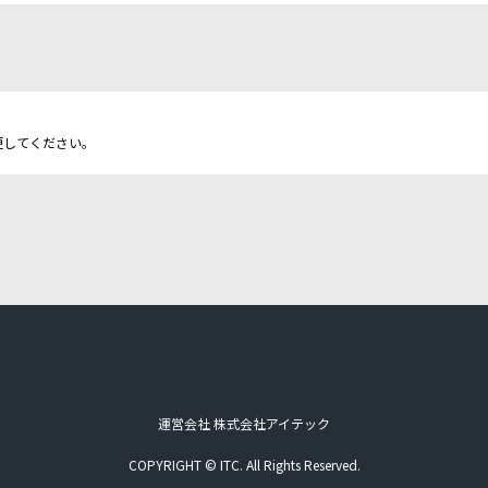
更してください。
運営会社 株式会社アイテック
COPYRIGHT © ITC. All Rights Reserved.