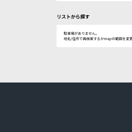
リストから探す
駐車場がありません。
地名/住所で再検索するかmapの範囲を変