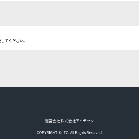
更してください。
運営会社 株式会社アイテック
COPYRIGHT © ITC. All Rights Reserved.