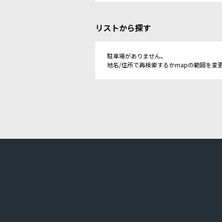
リストから探す
駐車場がありません。
地名/住所で再検索するかmapの範囲を変