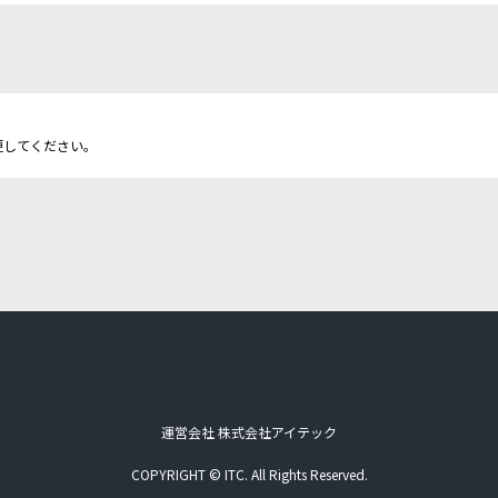
更してください。
運営会社 株式会社アイテック
COPYRIGHT © ITC. All Rights Reserved.