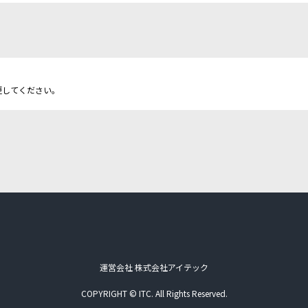
更してください。
運営会社 株式会社アイテック
COPYRIGHT © ITC. All Rights Reserved.