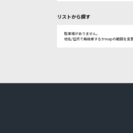
リストから探す
駐車場がありません。
地名/住所で再検索するかmapの範囲を変