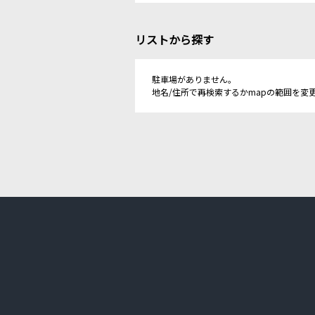
リストから探す
駐車場がありません。
地名/住所で再検索するかmapの範囲を変