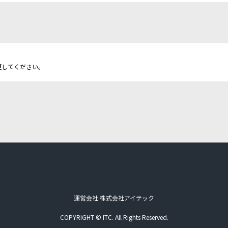
更してください。
運営会社 株式会社アイテック
COPYRIGHT © ITC. All Rights Reserved.