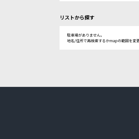
リストから探す
駐車場がありません。
地名/住所で再検索するかmapの範囲を変