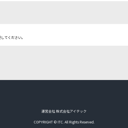
更してください。
運営会社 株式会社アイテック
COPYRIGHT © ITC. All Rights Reserved.