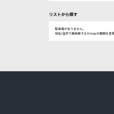
リストから探す
駐車場がありません。
地名/住所で再検索するかmapの範囲を変