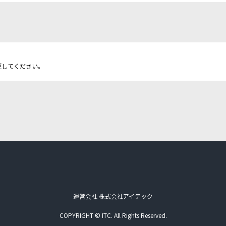
更してください。
運営会社 株式会社アイテック
COPYRIGHT © ITC. All Rights Reserved.