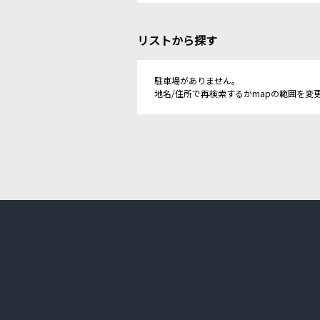
リストから探す
駐車場がありません。
地名/住所で再検索するかmapの範囲を変