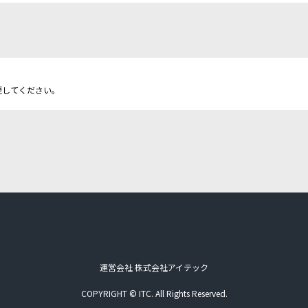
更してください。
運営会社 株式会社アイテック
COPYRIGHT © ITC. All Rights Reserved.