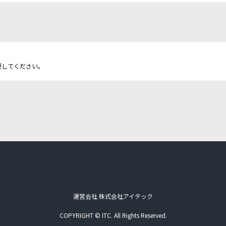
更してください。
運営会社 株式会社アイテック
COPYRIGHT © ITC. All Rights Reserved.