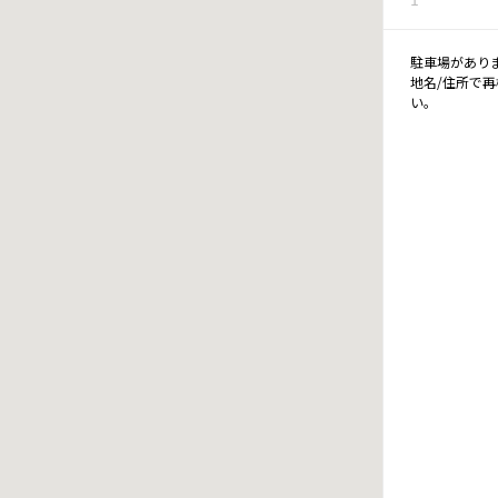
駐車場があり
地名/住所で
い。