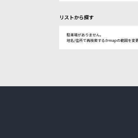
リストから探す
駐車場がありません。
地名/住所で再検索するかmapの範囲を変