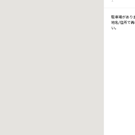
駐車場があり
地名/住所で
い。