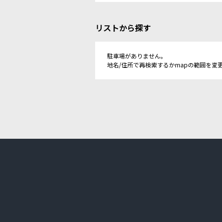
リストから探す
駐車場がありません。
地名/住所で再検索するかmapの範囲を変