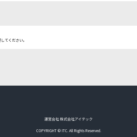
更してください。
運営会社 株式会社アイテック
COPYRIGHT © ITC. All Rights Reserved.