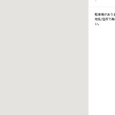
駐車場があり
地名/住所で
い。