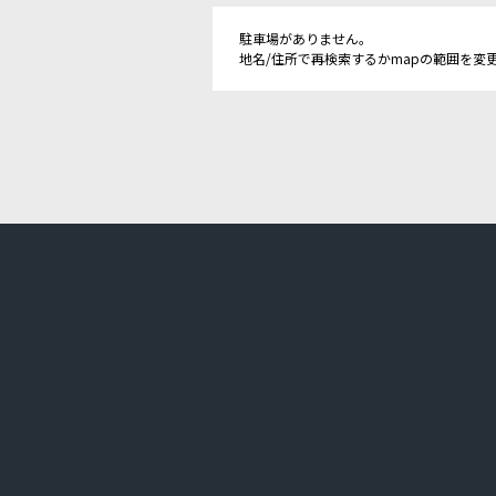
駐車場がありません。
地名/住所で再検索するかmapの範囲を変