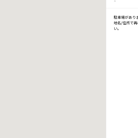
駐車場があり
地名/住所で
い。