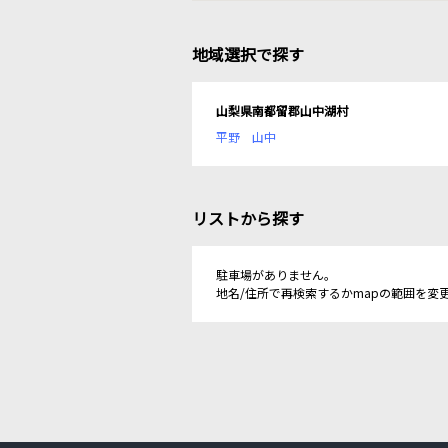
地域選択で探す
山梨県南都留郡山中湖村
平野
山中
リストから探す
駐車場がありません。
地名/住所で再検索するかmapの範囲を変