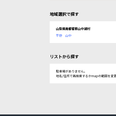
地域選択で探す
山梨県南都留郡山中湖村
平野
山中
リストから探す
駐車場がありません。
地名/住所で再検索するかmapの範囲を変