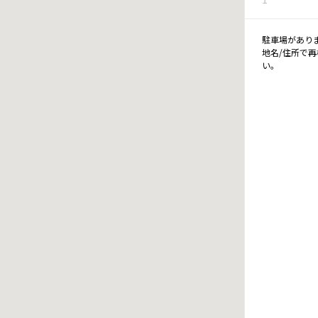
駐車場があり
地名/住所で
い。