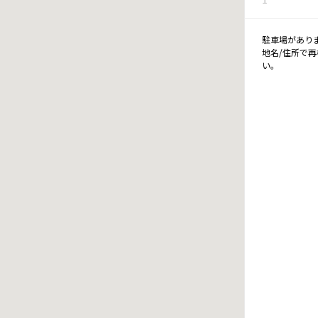
駐車場があり
地名/住所で
い。