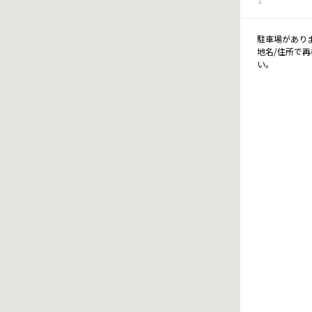
駐車場があり
地名/住所で
い。