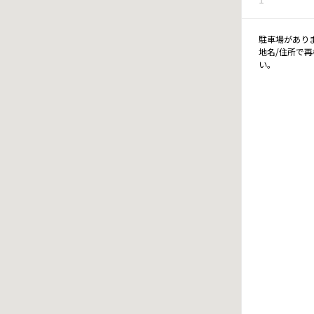
駐車場があり
地名/住所で
い。