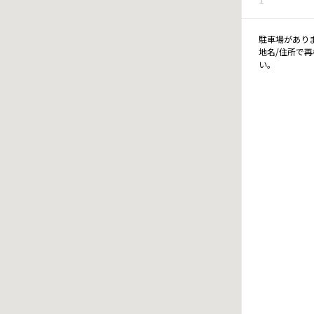
駐車場があり
地名/住所で
い。