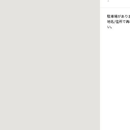
駐車場があり
地名/住所で
い。