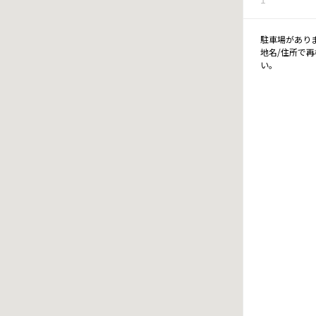
駐車場があり
地名/住所で
い。