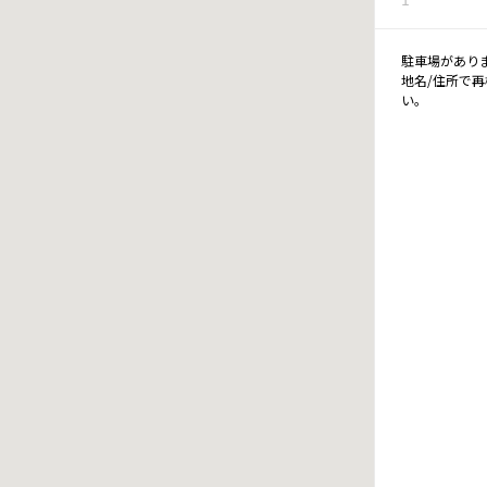
駐車場があり
地名/住所で
い。