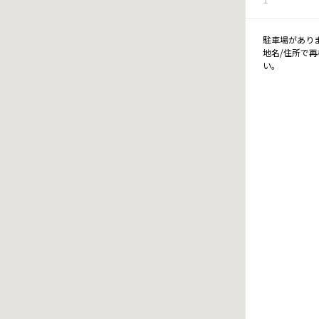
駐車場があり
地名/住所で
い。