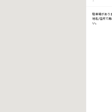
駐車場があり
地名/住所で
い。