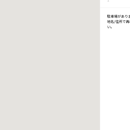
駐車場があり
地名/住所で
い。