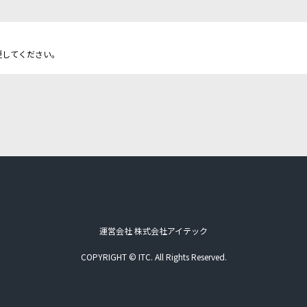
更してください。
運営会社 株式会社アイテック
COPYRIGHT © ITC. All Rights Reserved.