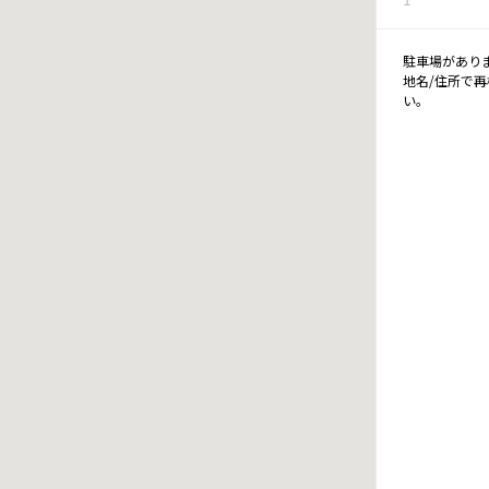
駐車場があり
地名/住所で
い。