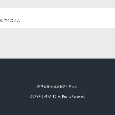
更してください。
運営会社 株式会社アイテック
COPYRIGHT © ITC. All Rights Reserved.