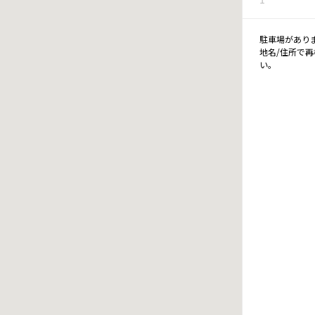
駐車場があり
地名/住所で
い。