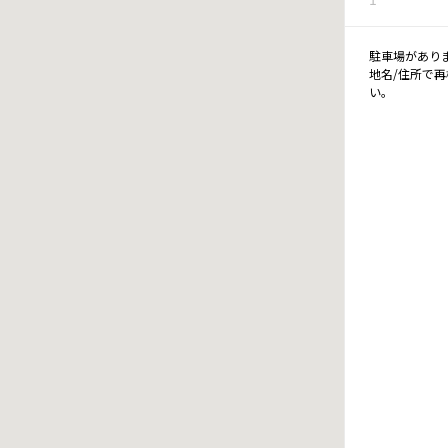
駐車場があり
地名/住所で
い。