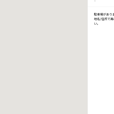
駐車場があり
地名/住所で
い。