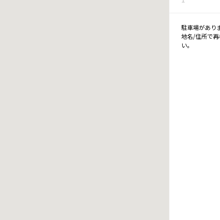
駐車場があり
地名/住所で
い。