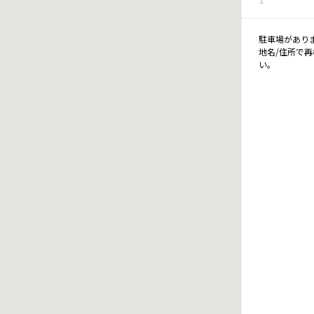
駐車場があり
地名/住所で
い。