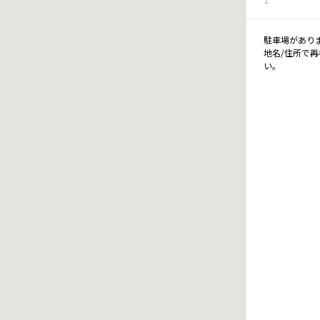
駐車場があり
地名/住所で
い。