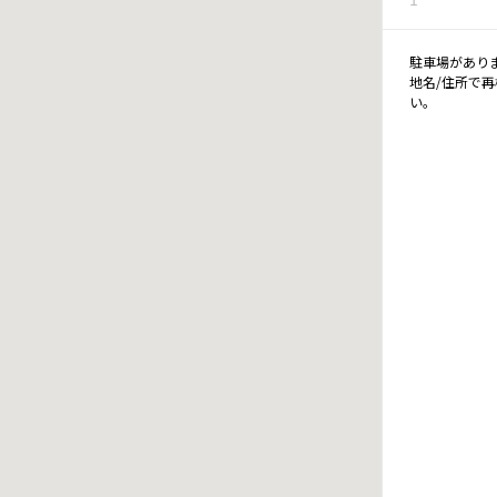
駐車場があり
地名/住所で
い。