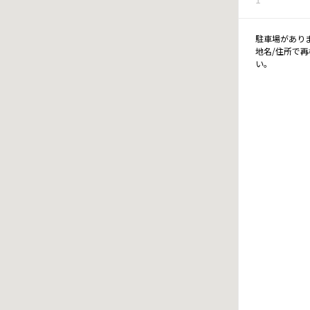
駐車場があり
地名/住所で
い。