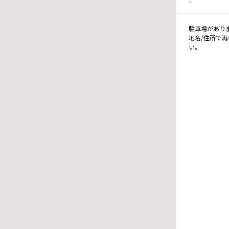
駐車場があり
地名/住所で
い。